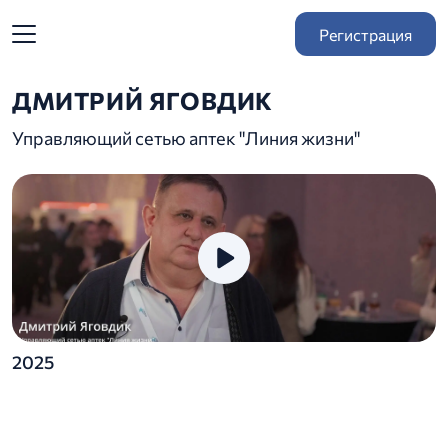
Регистрация
ДМИТРИЙ ЯГОВДИК
Управляющий сетью аптек "Линия жизни"
2025