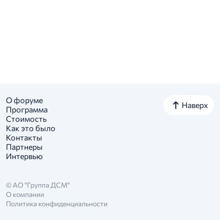
О форуме
Наверх
Программа
Стоимость
Как это было
Контакты
Партнеры
Интервью
© АО "Группа ДСМ"
О компании
Политика конфиденциальности